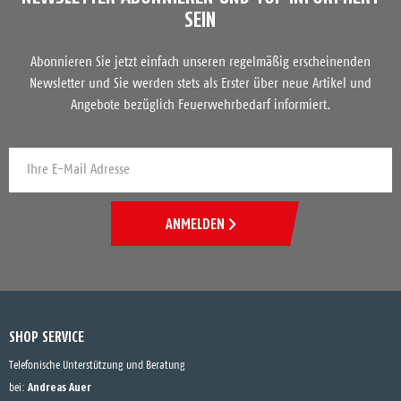
SEIN
Abonnieren Sie jetzt einfach unseren regelmäßig erscheinenden
Newsletter und Sie werden stets als Erster über neue Artikel und
Angebote bezüglich Feuerwehrbedarf informiert.
ANMELDEN
SHOP SERVICE
Telefonische Unterstützung und Beratung
Andreas Auer
bei: