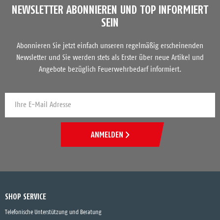
NEWSLETTER ABONNIEREN UND TOP INFORMIERT
SEIN
Abonnieren Sie jetzt einfach unseren regelmäßig erscheinenden
Newsletter und Sie werden stets als Erster über neue Artikel und
Angebote bezüglich Feuerwehrbedarf informiert.
ANMELDEN
SHOP SERVICE
Telefonische Unterstützung und Beratung