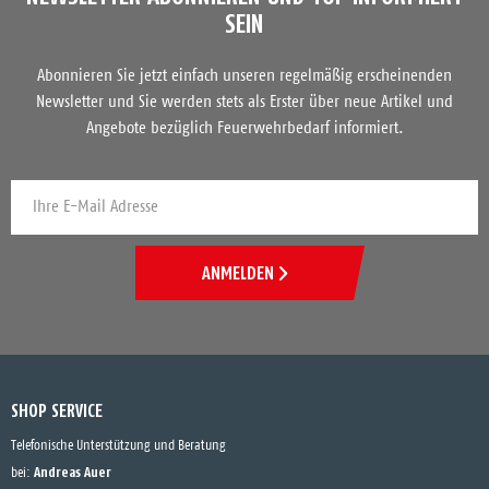
SEIN
Abonnieren Sie jetzt einfach unseren regelmäßig erscheinenden
Newsletter und Sie werden stets als Erster über neue Artikel und
Angebote bezüglich Feuerwehrbedarf informiert.
ANMELDEN
SHOP SERVICE
Telefonische Unterstützung und Beratung
Andreas Auer
bei: