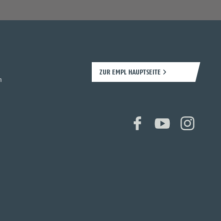
ZUR EMPL HAUPTSEITE
n