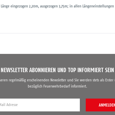
; Länge eingezogen 2,20m, ausgezogen 3,75m; in allen Längeneinstellungen 
NEWSLETTER ABONNIEREN UND TOP INFORMIERT SEIN
nseren regelmäßig erscheinenden Newsletter und Sie werden stets als Erster
bezüglich Feuerwehrbedarf informiert.
ANMELDE