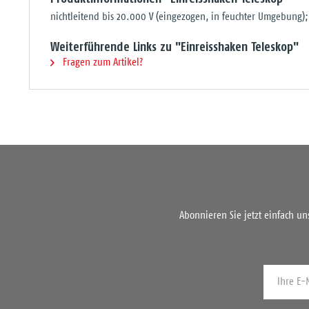
nichtleitend bis 20.000 V (eingezogen, in feuchter Umgebung)
Weiterführende Links zu "Einreisshaken Teleskop"
Fragen zum Artikel?
Abonnieren Sie jetzt einfach u