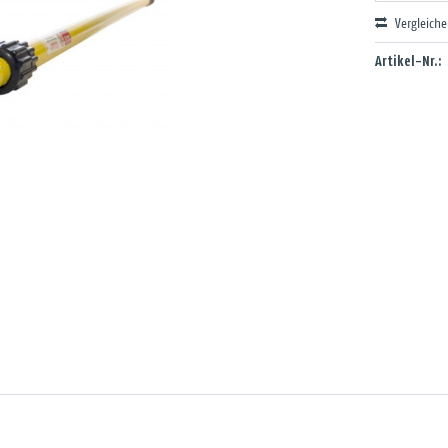
Vergleich
Artikel-Nr.: