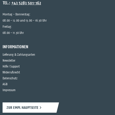
TEL.:
+43 5283 501-162
Montag - Donnerstag:
08.00 - 12.00 und 13.00 - 16.30 Uhr
Freitag:
08.00 - 11.30 Uhr
INFORMATIONEN
Lieferung & Zahlungsarten
Newsletter
Hilfe / Support
Widerrufsrecht
Datenschutz
AGB
Impressum
ZUR EMPL HAUPTSEITE