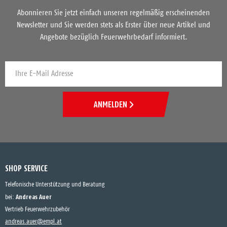
Abonnieren Sie jetzt einfach unseren regelmäßig erscheinenden
Newsletter und Sie werden stets als Erster über neue Artikel und
Angebote bezüglich Feuerwehrbedarf informiert.
ANMELDEN
SHOP SERVICE
Telefonische Unterstützung und Beratung
Andreas Auer
bei:
Vertrieb Feuerwehrzubehör
andreas.auer@empl.at