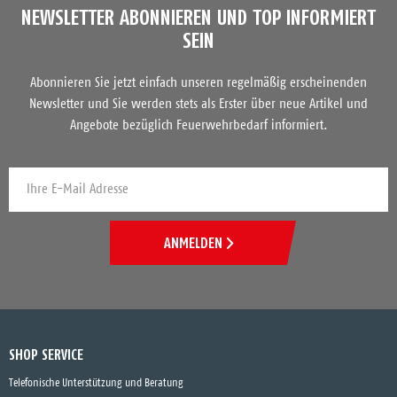
NEWSLETTER ABONNIEREN UND TOP INFORMIERT
SEIN
Abonnieren Sie jetzt einfach unseren regelmäßig erscheinenden
Newsletter und Sie werden stets als Erster über neue Artikel und
Angebote bezüglich Feuerwehrbedarf informiert.
ANMELDEN
SHOP SERVICE
Telefonische Unterstützung und Beratung