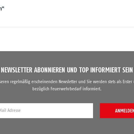
n"
NEWSLETTER ABONNIEREN UND TOP INFORMIERT SEIN
nseren regelmäßig erscheinenden Newsletter und Sie werden stets als Erster
bezüglich Feuerwehrbedarf informiert.
ANMELDE