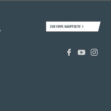
ZUR EMPL HAUPTSEITE
n