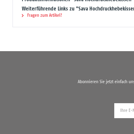
Weiterführende Links zu "Sava Hochdruckhebekisse
Fragen zum Artikel?
Abonnieren Sie jetzt einfach u