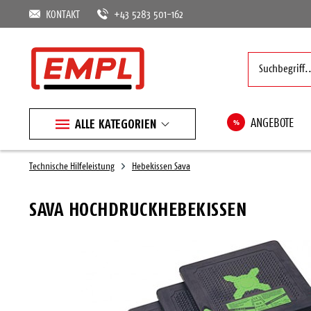
KONTAKT
+43 5283 501-162
ALLE KATEGORIEN
%
ANGEBOTE
Technische Hilfeleistung
Hebekissen Sava
SAVA HOCHDRUCKHEBEKISSEN