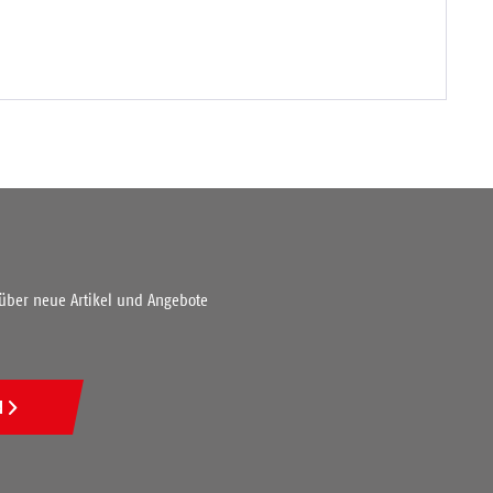
 über neue Artikel und Angebote
N