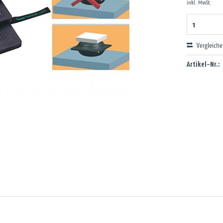
inkl. MwSt.
Vergleich
Artikel-Nr.: