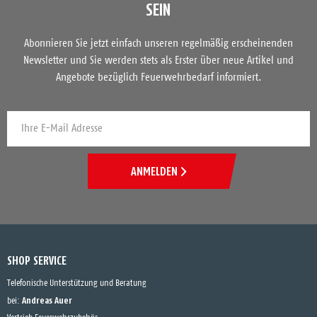
SEIN
Abonnieren Sie jetzt einfach unseren regelmäßig erscheinenden
Newsletter und Sie werden stets als Erster über neue Artikel und
Angebote bezüglich Feuerwehrbedarf informiert.
ANMELDEN
SHOP SERVICE
Telefonische Unterstützung und Beratung
Andreas Auer
bei: