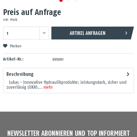
Preis auf Anfrage
inkl. MwSt.
ARTIKEL ANFRAGEN
Merken
Artikel-Nr.:
999990
Beschreibung
Lukas - Innovative Hydraulikprodukte; Leistungsstark, sicher und
zuverlässig LUKAS...
mehr
NEWSLETTER ABONNIEREN UND TOP INFORMIERT