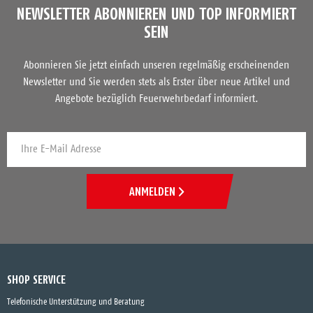
NEWSLETTER ABONNIEREN UND TOP INFORMIERT
SEIN
Abonnieren Sie jetzt einfach unseren regelmäßig erscheinenden
Newsletter und Sie werden stets als Erster über neue Artikel und
Angebote bezüglich Feuerwehrbedarf informiert.
ANMELDEN
SHOP SERVICE
Telefonische Unterstützung und Beratung