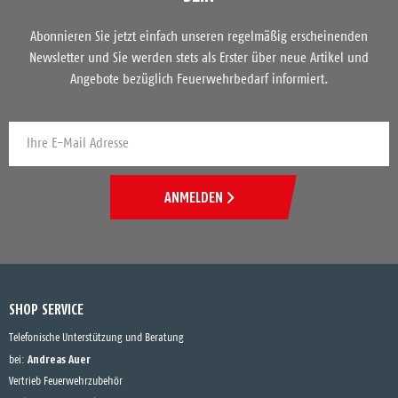
Abonnieren Sie jetzt einfach unseren regelmäßig erscheinenden
Newsletter und Sie werden stets als Erster über neue Artikel und
Angebote bezüglich Feuerwehrbedarf informiert.
ANMELDEN
SHOP SERVICE
Telefonische Unterstützung und Beratung
Andreas Auer
bei:
Vertrieb Feuerwehrzubehör