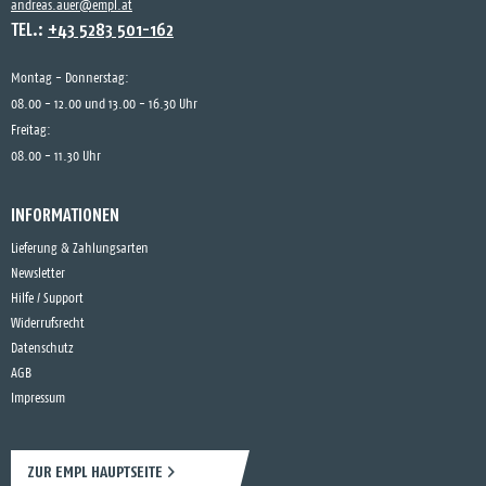
andreas.auer@empl.at
TEL.:
+43 5283 501-162
Montag - Donnerstag:
08.00 - 12.00 und 13.00 - 16.30 Uhr
Freitag:
08.00 - 11.30 Uhr
INFORMATIONEN
Lieferung & Zahlungsarten
Newsletter
Hilfe / Support
Widerrufsrecht
Datenschutz
AGB
Impressum
ZUR EMPL HAUPTSEITE