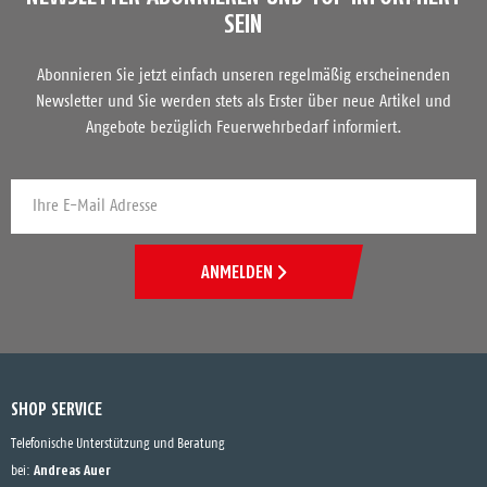
SEIN
Abonnieren Sie jetzt einfach unseren regelmäßig erscheinenden
Newsletter und Sie werden stets als Erster über neue Artikel und
Angebote bezüglich Feuerwehrbedarf informiert.
ANMELDEN
SHOP SERVICE
Telefonische Unterstützung und Beratung
Andreas Auer
bei: