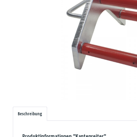
Beschreibung
Produktinformationen "Kantenreiter"