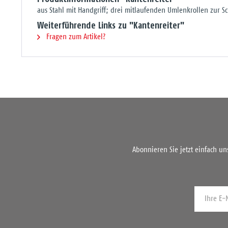
aus Stahl mit Handgriff; drei mitlaufenden Umlenkrollen zur
Weiterführende Links zu "Kantenreiter"
Fragen zum Artikel?
Abonnieren Sie jetzt einfach u