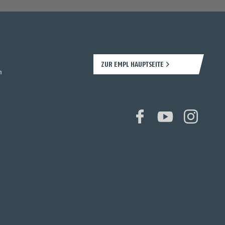
ZUR EMPL HAUPTSEITE
n