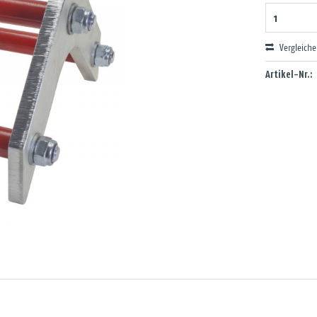
Vergleich
Artikel-Nr.: