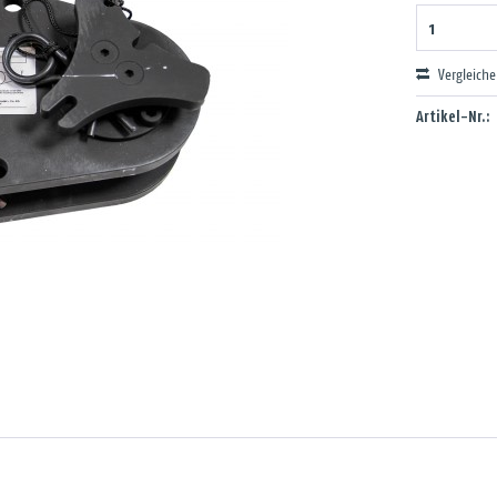
Vergleich
Artikel-Nr.: