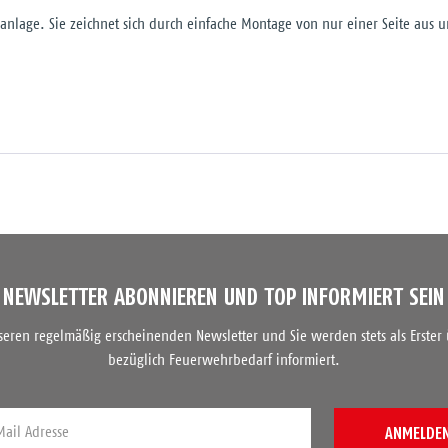
anlage. Sie zeichnet sich durch einfache Montage von nur einer Seite aus u
NEWSLETTER ABONNIEREN UND TOP INFORMIERT SEIN
nseren regelmäßig erscheinenden Newsletter und Sie werden stets als Erster
bezüglich Feuerwehrbedarf informiert.
ANMELDE