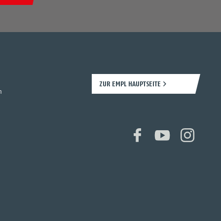
ZUR EMPL HAUPTSEITE
n