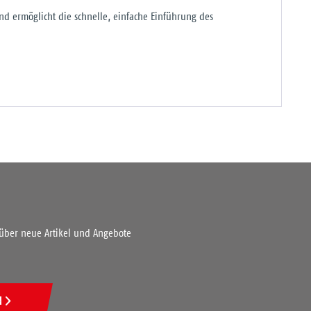
nd ermöglicht die schnelle, einfache Einführung des
 über neue Artikel und Angebote
N