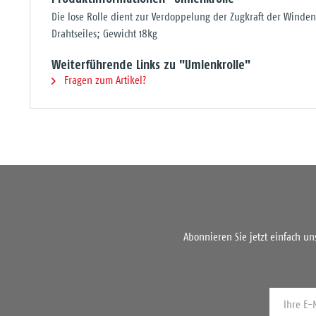
Die lose Rolle dient zur Verdoppelung der Zugkraft der Winden
Drahtseiles; Gewicht 18kg
Weiterführende Links zu "Umlenkrolle"
Fragen zum Artikel?
Abonnieren Sie jetzt einfach u