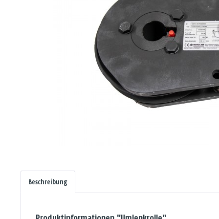
Beschreibung
Produktinformationen "Umlenkrolle"