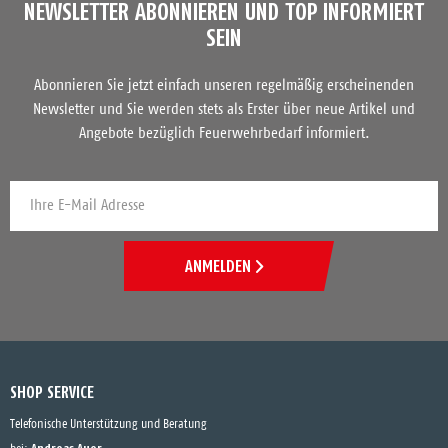
NEWSLETTER ABONNIEREN UND TOP INFORMIERT
SEIN
Abonnieren Sie jetzt einfach unseren regelmäßig erscheinenden
Newsletter und Sie werden stets als Erster über neue Artikel und
Angebote bezüglich Feuerwehrbedarf informiert.
ANMELDEN
SHOP SERVICE
Telefonische Unterstützung und Beratung