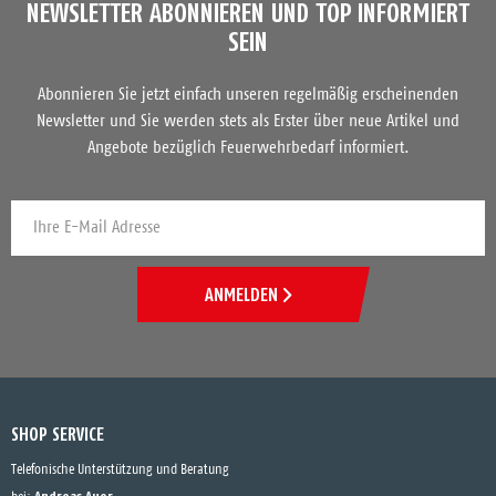
NEWSLETTER ABONNIEREN UND TOP INFORMIERT
SEIN
Abonnieren Sie jetzt einfach unseren regelmäßig erscheinenden
Newsletter und Sie werden stets als Erster über neue Artikel und
Angebote bezüglich Feuerwehrbedarf informiert.
ANMELDEN
SHOP SERVICE
Telefonische Unterstützung und Beratung