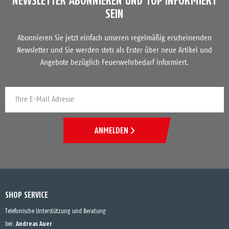
NEWSLETTER ABONNIEREN UND TOP INFORMIERT
SEIN
Abonnieren Sie jetzt einfach unseren regelmäßig erscheinenden
Newsletter und Sie werden stets als Erster über neue Artikel und
Angebote bezüglich Feuerwehrbedarf informiert.
ANMELDEN
SHOP SERVICE
Telefonische Unterstützung und Beratung
Andreas Auer
bei: