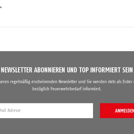
"
NEWSLETTER ABONNIEREN UND TOP INFORMIERT SEIN
nseren regelmäßig erscheinenden Newsletter und Sie werden stets als Erster
bezüglich Feuerwehrbedarf informiert.
ANMELDE