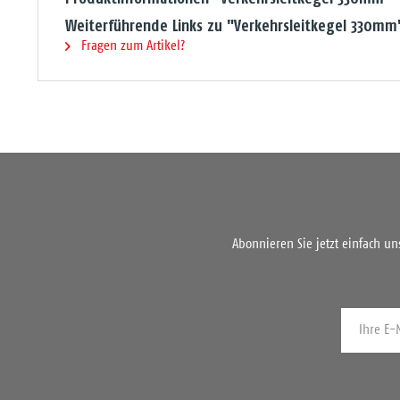
Weiterführende Links zu "Verkehrsleitkegel 330mm
Fragen zum Artikel?
Abonnieren Sie jetzt einfach u