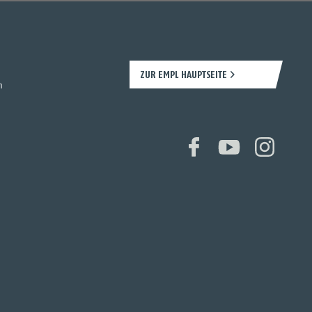
ZUR EMPL HAUPTSEITE
n