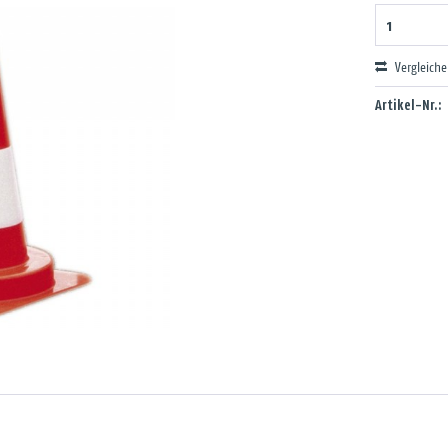
Vergleich
Artikel-Nr.: