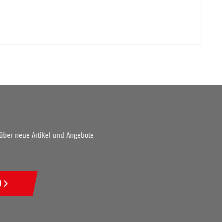
 über neue Artikel und Angebote
N