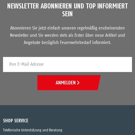
NEWSLETTER ABONNIEREN UND TOP INFORMIERT
SEIN
Abonnieren Sie jetzt einfach unseren regelmäßig erscheinenden
Newsletter und Sie werden stets als Erster über neue Artikel und
Angebote bezüglich Feuerwehrbedarf informiert.
ANMELDEN
SHOP SERVICE
Telefonische Unterstützung und Beratung