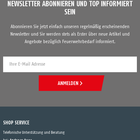
NEWSLETTER ABONNIEREN UND TOP INFORMIERT
SEIN
Abonnieren Sie jetzt einfach unseren regelmäßig erscheinenden
Newsletter und Sie werden stets als Erster über neue Artikel und
Angebote bezüglich Feuerwehrbedarf informiert.
ANMELDEN
SHOP SERVICE
Telefonische Unterstützung und Beratung