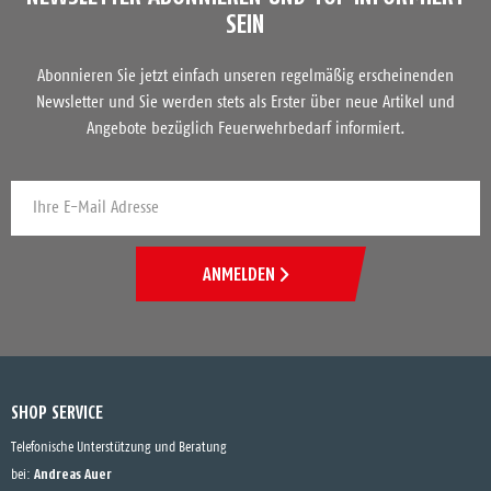
SEIN
Abonnieren Sie jetzt einfach unseren regelmäßig erscheinenden
Newsletter und Sie werden stets als Erster über neue Artikel und
Angebote bezüglich Feuerwehrbedarf informiert.
ANMELDEN
SHOP SERVICE
Telefonische Unterstützung und Beratung
Andreas Auer
bei: