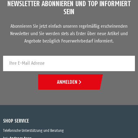
NEWSLETTER ABONNIEREN UND TOP INFORMIERT
SEIN
Abonnieren Sie jetzt einfach unseren regelmäßig erscheinenden
Newsletter und Sie werden stets als Erster über neue Artikel und
Angebote bezüglich Feuerwehrbedarf informiert.
ANMELDEN
SHOP SERVICE
Telefonische Unterstützung und Beratung